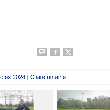
les 2024 | Clairefontaine