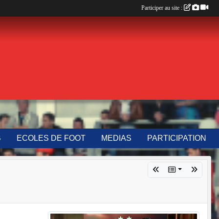
Participer au site :
B
ECOLES DE FOOT
MEDIAS
PARTICIPATION