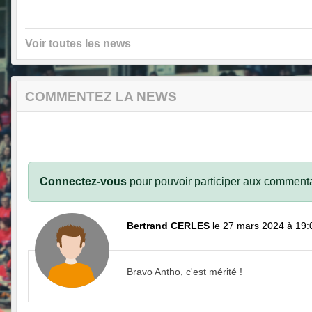
Voir toutes les news
COMMENTEZ LA NEWS
Connectez-vous
pour pouvoir participer aux commenta
Bertrand CERLES
le 27 mars 2024 à 19:
Bravo Antho, c'est mérité !