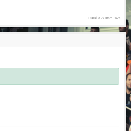
Publié le
27 mars 2024