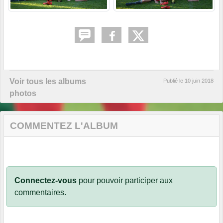
Voir tous les albums
Publié le
10 juin 2018
photos
COMMENTEZ L'ALBUM
Connectez-vous
pour pouvoir participer aux
commentaires.