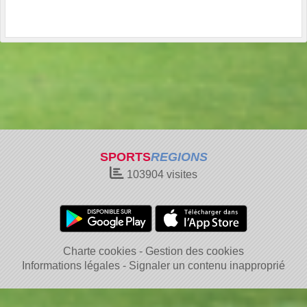
SPORTS
REGIONS
103904
visites
Charte cookies
Gestion des cookies
Informations légales
Signaler un contenu inapproprié