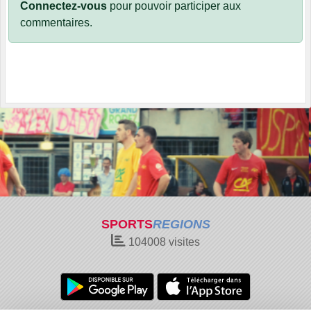
Connectez-vous
pour pouvoir participer aux
commentaires.
SPORTS
REGIONS
104008
visites