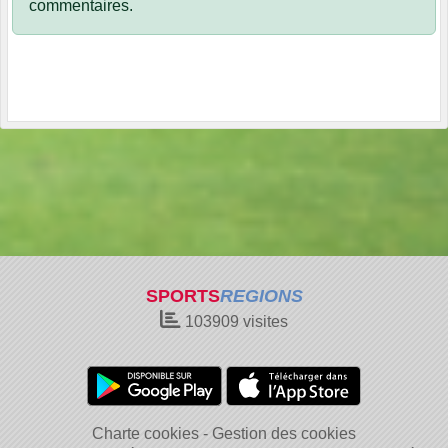
commentaires.
SPORTS
REGIONS
103909
visites
Charte cookies
Gestion des cookies