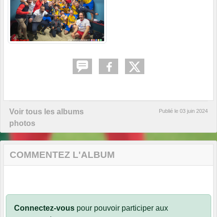
Voir tous les albums
Publié le
03 juin 2024
photos
COMMENTEZ L'ALBUM
Connectez-vous
pour pouvoir participer aux