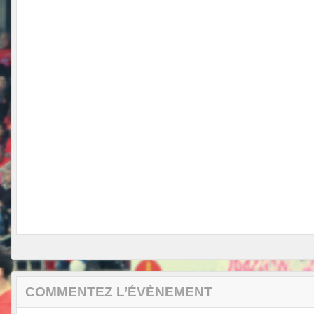
COMMENTEZ L’ÉVÈNEMENT