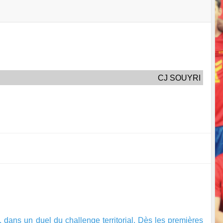
CJ SOUYRI
, dans un duel du challenge territorial. Dès les premières