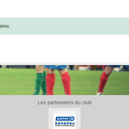
ires.
Les partenaires du club