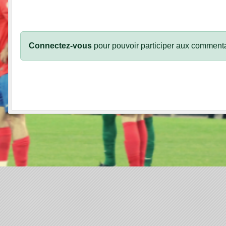
Connectez-vous
pour pouvoir participer aux commenta