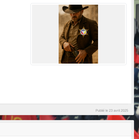
Publié le
23 avril 2025