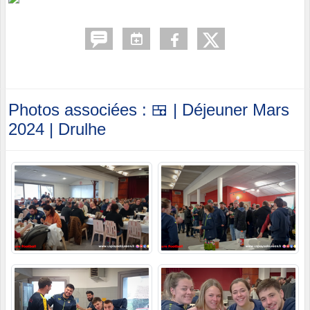
Photos associées : 🍱 | Déjeuner Mars
2024 | Drulhe