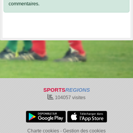
commentaires.
SPORTS
REGIONS
104057
visites
Charte cookies
Gestion des cookies