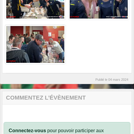
Publié le
04 mars 2024
COMMENTEZ L’ÉVÈNEMENT
Connectez-vous
pour pouvoir participer aux