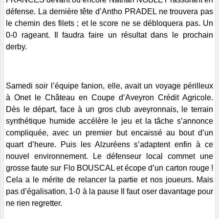
défense. La dernière tête d’Antho PRADEL ne trouvera pas
le chemin des filets ; et le score ne se débloquera pas. Un
0-0 rageant. Il faudra faire un résultat dans le prochain
derby.
Samedi soir l’équipe fanion, elle, avait un voyage périlleux
à Onet le Château en Coupe d’Aveyron Crédit Agricole.
Dès le départ, face à un gros club aveyronnais, le terrain
synthétique humide accélère le jeu et la tâche s’annonce
compliquée, avec un premier but encaissé au bout d’un
quart d’heure. Puis les Alzuréens s’adaptent enfin à ce
nouvel environnement. Le défenseur local commet une
grosse faute sur Flo BOUSCAL et écope d’un carton rouge !
Cela a le mérite de relancer la partie et nos joueurs. Mais
pas d’égalisation, 1-0 à la pause Il faut oser davantage pour
ne rien regretter.