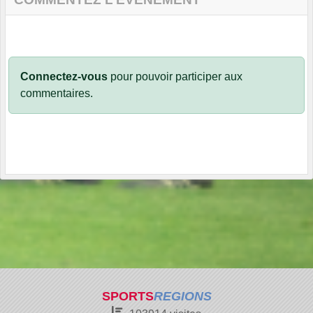
Connectez-vous
pour pouvoir participer aux
commentaires.
SPORTS
REGIONS