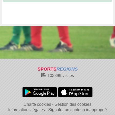
SPORTS
REGIONS
103899
visites
Charte cookies
Gestion des cookies
Informations légales
Signaler un contenu inapproprié