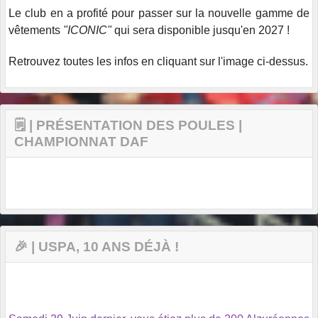
Le club en a profité pour passer sur la nouvelle gamme de
vêtements
"ICONIC"
qui sera disponible jusqu'en 2027 !
Retrouvez toutes les infos en cliquant sur l'image ci-dessus.
🗒️ | PRÉSENTATION DES POULES |
CHAMPIONNAT DAF
🎉 | USPA, 10 ANS DÉJÀ !