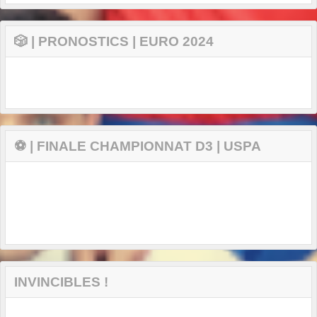
🎲 | PRONOSTICS | EURO 2024
⚽ | FINALE CHAMPIONNAT D3 | USPA
INVINCIBLES !