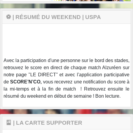
⚽ | RÉSUMÉ DU WEEKEND | USPA
Avec la participation d'une personne sur le bord des stades,
retrouvez le score en direct de chaque match Alzuréen sur
notre page "LE DIRECT" et avec l'application participative
de
SCORE’N’CO,
vous recevrez une notification du score à
la mi-temps et à la fin de match ! Retrouvez ensuite le
résumé du weekend en début de semaine ! Bon lecture.
🎴 | LA CARTE SUPPORTER