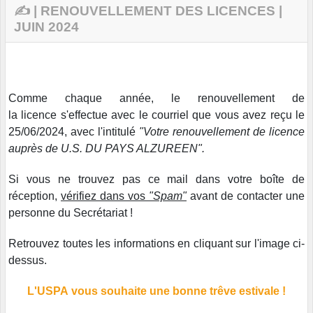
✍️ | RENOUVELLEMENT DES LICENCES |
JUIN 2024
Comme chaque année, le renouvellement de
la licence s'effectue avec le courriel que vous avez reçu le
25/06/2024, avec l'intitulé
"Votre renouvellement de licence
auprès de U.S. DU PAYS ALZUREEN".
Si vous ne trouvez pas ce mail dans votre boîte de
réception,
vérifiez dans vos
"Spam"
avant de contacter une
personne du Secrétariat !
Retrouvez toutes les informations en cliquant sur l'image ci-
dessus.
L'USPA
vous souhaite une bonne trêve estivale !