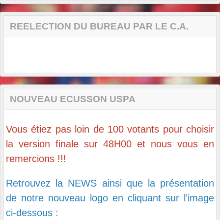
REELECTION DU BUREAU PAR LE C.A.
NOUVEAU ECUSSON USPA
Vous étiez pas loin de 100 votants pour choisir
la version finale sur 48H00 et nous vous en
remercions !!!
Retrouvez la NEWS ainsi que la présentation
de notre nouveau logo en cliquant sur l'image
ci-dessous :