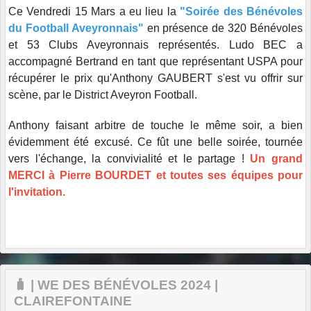
Ce Vendredi 15 Mars a eu lieu la
"Soirée des Bénévoles
du Football Aveyronnais"
en présence de 320 Bénévoles
et 53 Clubs Aveyronnais représentés. Ludo BEC a
accompagné Bertrand en tant que représentant USPA pour
récupérer le prix qu'Anthony GAUBERT s'est vu offrir sur
scène, par le District Aveyron Football.
Anthony faisant arbitre de touche le même soir, a bien
évidemment été excusé. Ce fût une belle soirée, tournée
vers l'échange, la convivialité et le partage !
Un grand
MERCI à Pierre BOURDET et toutes ses équipes pour
l'invitation.
🧳 | WE DES BÉNÉVOLES 2024 |
CLAIREFONTAINE