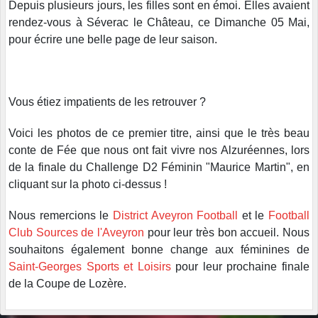
Depuis plusieurs jours, les filles sont en émoi. Elles avaient
rendez-vous à Séverac le Château, ce Dimanche 05 Mai,
pour écrire une belle page de leur saison.
Vous étiez impatients de les retrouver ?
Voici les photos de ce premier titre, ainsi que le très beau
conte de Fée que nous ont fait vivre nos Alzuréennes, lors
de la finale du Challenge D2 Féminin "Maurice Martin", en
cliquant sur la photo ci-dessus !
Nous remercions le
District Aveyron Football
et le
Football
Club Sources de l'Aveyron
pour leur très bon accueil. Nous
souhaitons également bonne change aux féminines de
Saint-Georges Sports et Loisirs
pour leur prochaine finale
de la Coupe de Lozère.