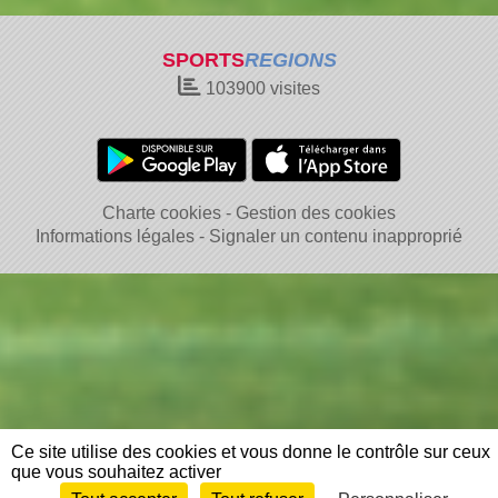
SPORTS
REGIONS
103900
visites
Charte cookies
Gestion des cookies
Informations légales
Signaler un contenu inapproprié
Ce site utilise des cookies et vous donne le contrôle sur ceux
que vous souhaitez activer