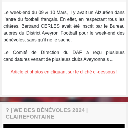
Le week-end du 09 & 10 Mars, il y avait un Alzuréen dans
l’antre du football français. En effet, en respectant tous les
critères, Bertrand CERLES avait été inscrit par le Bureau
auprès du District Aveyron Football pour le week-end des
bénévoles, sans qu'il ne le sache.
Le Comité de Direction du DAF a reçu plusieurs
candidatures venant de plusieurs clubs Aveyronnais ...
Article et photos en cliquant sur le cliché ci-dessous !
? | WE DES BÉNÉVOLES 2024 |
CLAIREFONTAINE