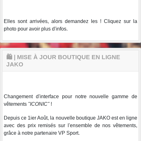
Elles sont arrivées, alors demandez les ! Cliquez sur la
photo pour avoir plus d'infos.
🛍️ | MISE À JOUR BOUTIQUE EN LIGNE
JAKO
Changement d'interface pour notre nouvelle gamme de
vêtements
"ICONIC"
!
Depuis ce 1ier Août, la nouvelle boutique JAKO est en ligne
avec des prix remisés sur l'ensemble de nos vêtements,
grâce à notre partenaire VP Sport.