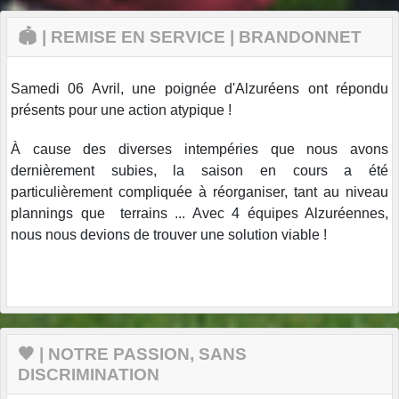
🏟️ | REMISE EN SERVICE | BRANDONNET
Samedi 06 Avril, une poignée d'Alzuréens ont répondu
présents pour une action atypique !
À cause des diverses intempéries que nous avons
dernièrement subies, la saison en cours a été
particulièrement compliquée à réorganiser, tant au niveau
plannings que terrains ... Avec 4 équipes Alzuréennes,
nous nous devions de trouver une solution viable !
🖤 | NOTRE PASSION, SANS
DISCRIMINATION