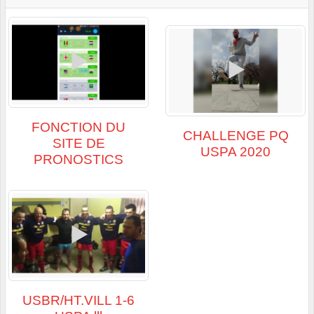
FONCTION DU
CHALLENGE PQ
SITE DE
USPA 2020
PRONOSTICS
USBR/HT.VILL 1-6