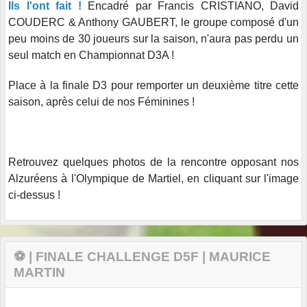
Ils l'ont fait !
Encadré par Francis CRISTIANO, David
COUDERC & Anthony GAUBERT, le groupe composé d'un
peu moins de 30 joueurs sur la saison, n'aura pas perdu un
seul match en Championnat D3A !
Place à la finale D3 pour remporter un deuxième titre cette
saison, après celui de nos Féminines !
Retrouvez quelques photos de la rencontre opposant nos
Alzuréens à l'Olympique de Martiel, en cliquant sur l'image
ci-dessus !
⚽ | FINALE CHALLENGE D5F | MAURICE
MARTIN